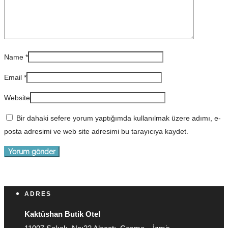
Name
*
Email
*
Website
Bir dahaki sefere yorum yaptığımda kullanılmak üzere adımı, e-
posta adresimi ve web site adresimi bu tarayıcıya kaydet.
ADRES
Kaktüshan Butik Otel