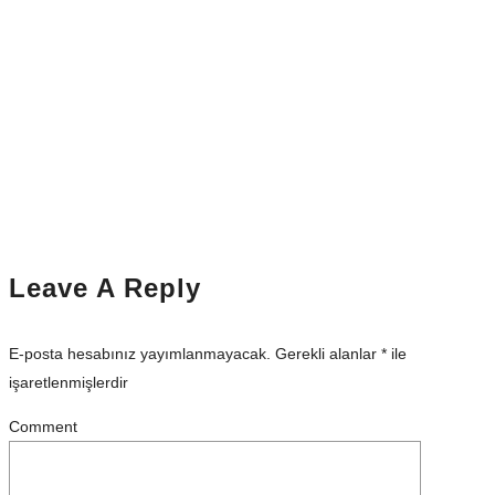
Leave A Reply
E-posta hesabınız yayımlanmayacak.
Gerekli alanlar
*
ile
işaretlenmişlerdir
Comment