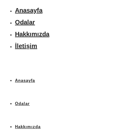
Anasayfa
Odalar
Hakkımızda
İletişim
Anasayfa
Odalar
Hakkımızda