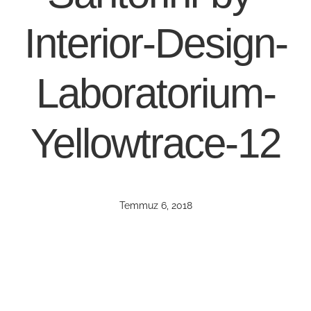
Interior-Design-
Laboratorium-
Yellowtrace-12
Temmuz 6, 2018