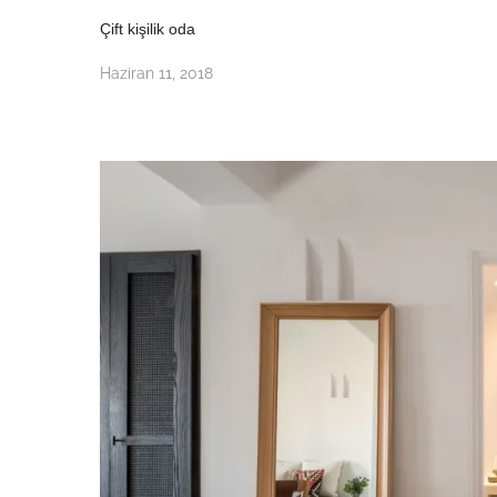
Çift kişilik oda
Haziran 11, 2018