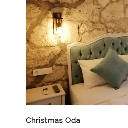
Christmas Oda