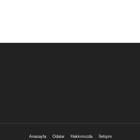
Anasayfa
Odalar
Hakkımızda
İletişim