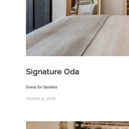
Signature Oda
Great for families
Haziran 11, 2018