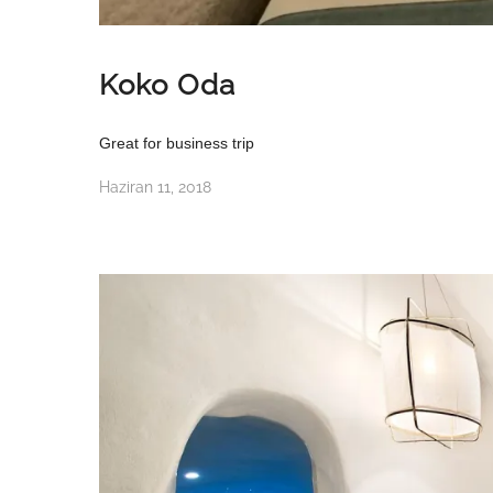
Koko Oda
Great for business trip
Haziran 11, 2018